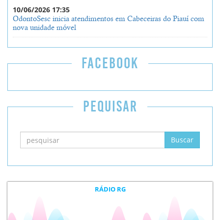
10/06/2026 17:35
OdontoSesc inicia atendimentos em Cabeceiras do Piauí com
nova unidade móvel
FACEBOOK
PEQUISAR
RÁDIO RG