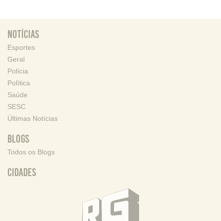
Notícias
Esportes
Geral
Polícia
Política
Saúde
SESC
Últimas Notícias
Blogs
Todos os Blogs
Cidades