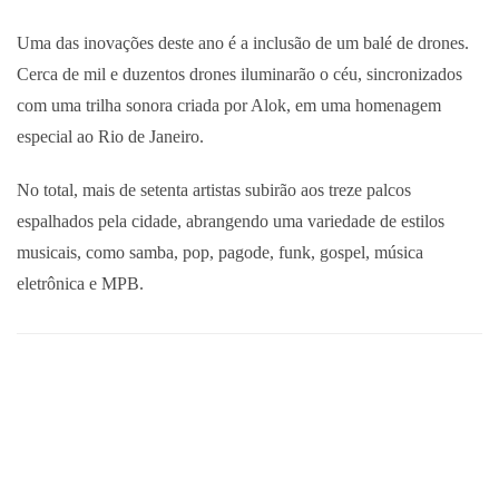
Uma das inovações deste ano é a inclusão de um balé de drones.
Cerca de mil e duzentos drones iluminarão o céu, sincronizados
com uma trilha sonora criada por Alok, em uma homenagem
especial ao Rio de Janeiro.
No total, mais de setenta artistas subirão aos treze palcos
espalhados pela cidade, abrangendo uma variedade de estilos
musicais, como samba, pop, pagode, funk, gospel, música
eletrônica e MPB.