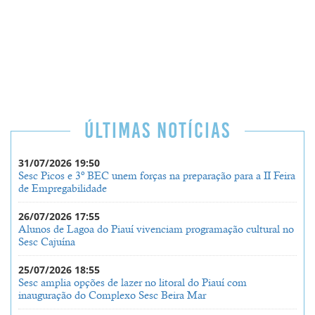
ÚLTIMAS NOTÍCIAS
31/07/2026 19:50
Sesc Picos e 3º BEC unem forças na preparação para a II Feira
de Empregabilidade
26/07/2026 17:55
Alunos de Lagoa do Piauí vivenciam programação cultural no
Sesc Cajuína
25/07/2026 18:55
Sesc amplia opções de lazer no litoral do Piauí com
inauguração do Complexo Sesc Beira Mar