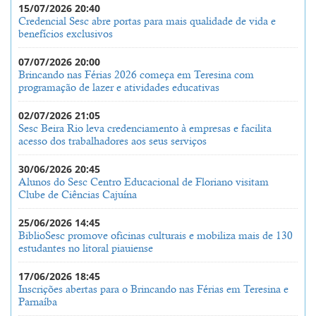
15/07/2026 20:40
Credencial Sesc abre portas para mais qualidade de vida e
benefícios exclusivos
07/07/2026 20:00
Brincando nas Férias 2026 começa em Teresina com
programação de lazer e atividades educativas
02/07/2026 21:05
Sesc Beira Rio leva credenciamento à empresas e facilita
acesso dos trabalhadores aos seus serviços
30/06/2026 20:45
Alunos do Sesc Centro Educacional de Floriano visitam
Clube de Ciências Cajuína
25/06/2026 14:45
BiblioSesc promove oficinas culturais e mobiliza mais de 130
estudantes no litoral piauiense
17/06/2026 18:45
Inscrições abertas para o Brincando nas Férias em Teresina e
Parnaíba