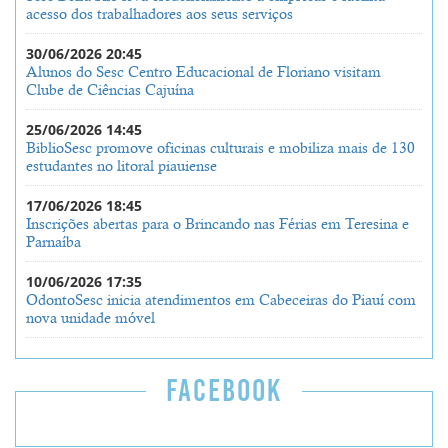
acesso dos trabalhadores aos seus serviços
30/06/2026 20:45
Alunos do Sesc Centro Educacional de Floriano visitam
Clube de Ciências Cajuína
25/06/2026 14:45
BiblioSesc promove oficinas culturais e mobiliza mais de 130
estudantes no litoral piauiense
17/06/2026 18:45
Inscrições abertas para o Brincando nas Férias em Teresina e
Parnaíba
10/06/2026 17:35
OdontoSesc inicia atendimentos em Cabeceiras do Piauí com
nova unidade móvel
FACEBOOK