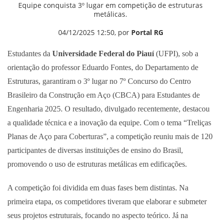
Equipe conquista 3º lugar em competição de estruturas
metálicas.
04/12/2025 12:50, por
Portal RG
Estudantes da
Universidade Federal do Piauí
(UFPI), sob a
orientação do professor Eduardo Fontes, do Departamento de
Estruturas, garantiram o 3º lugar no 7º Concurso do Centro
Brasileiro da Construção em Aço (CBCA) para Estudantes de
Engenharia 2025. O resultado, divulgado recentemente, destacou
a qualidade técnica e a inovação da equipe. Com o tema “Treliças
Planas de Aço para Coberturas”, a competição reuniu mais de 120
participantes de diversas instituições de ensino do Brasil,
promovendo o uso de estruturas metálicas em edificações.
A competição foi dividida em duas fases bem distintas. Na
primeira etapa, os competidores tiveram que elaborar e submeter
seus projetos estruturais, focando no aspecto teórico. Já na