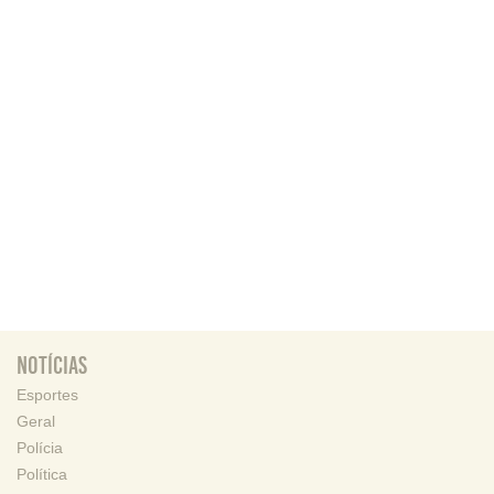
Notícias
Esportes
Geral
Polícia
Política