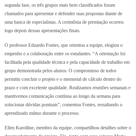
segunda fase, os três grupos mais bem classificados foram
chamados para apresentar e defender suas propostas diante de
uma banca de especialistas. A cerimônia de premiação ocorreu
logo depois dessas apresentações finais.
O professor Eduardo Fontes, que orientou a equipe, elogiou o
empenho e a colaboração entre os estudantes. “A orientação foi
facilitada pela qualidade técnica e pela capacidade de trabalho em
grupo demonstrada pelos alunos. O compromisso de todos
permitiu concluir o projeto e o memorial de cálculo dentro do
prazo e com excelente qualidade. Realizamos reuniões semanais e
mantivemos comunicação contínua ao longo da semana para
solucionar dúvidas pontuais”, comentou Fontes, ressaltando o
aprendizado mútuo durante o processo.
Ellen Karolline, membro da equipe, compartilhou detalhes sobre o