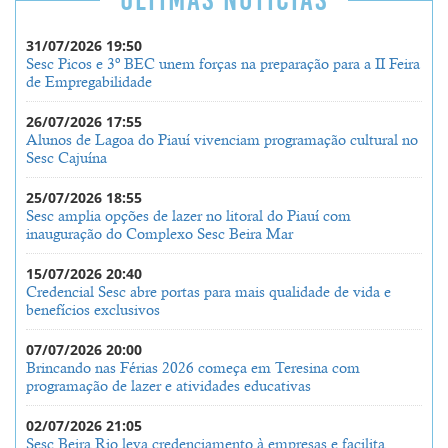
ÚLTIMAS NOTÍCIAS
31/07/2026 19:50
Sesc Picos e 3º BEC unem forças na preparação para a II Feira
de Empregabilidade
26/07/2026 17:55
Alunos de Lagoa do Piauí vivenciam programação cultural no
Sesc Cajuína
25/07/2026 18:55
Sesc amplia opções de lazer no litoral do Piauí com
inauguração do Complexo Sesc Beira Mar
15/07/2026 20:40
Credencial Sesc abre portas para mais qualidade de vida e
benefícios exclusivos
07/07/2026 20:00
Brincando nas Férias 2026 começa em Teresina com
programação de lazer e atividades educativas
02/07/2026 21:05
Sesc Beira Rio leva credenciamento à empresas e facilita