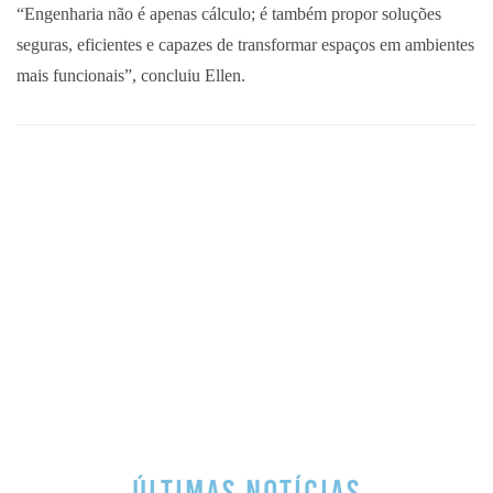
“Engenharia não é apenas cálculo; é também propor soluções
seguras, eficientes e capazes de transformar espaços em ambientes
mais funcionais”, concluiu Ellen.