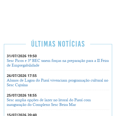
ÚLTIMAS NOTÍCIAS
31/07/2026 19:50
Sesc Picos e 3º BEC unem forças na preparação para a II Feira
de Empregabilidade
26/07/2026 17:55
Alunos de Lagoa do Piauí vivenciam programação cultural no
Sesc Cajuína
25/07/2026 18:55
Sesc amplia opções de lazer no litoral do Piauí com
inauguração do Complexo Sesc Beira Mar
15/07/2026 20:40