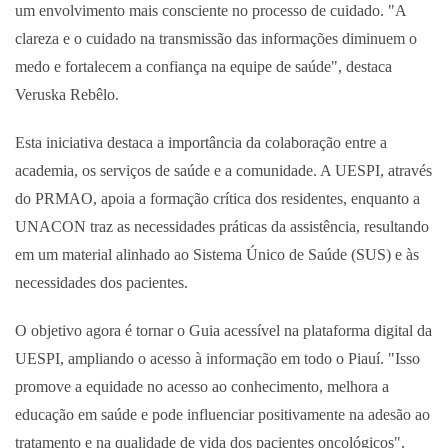
um envolvimento mais consciente no processo de cuidado. "A
clareza e o cuidado na transmissão das informações diminuem o
medo e fortalecem a confiança na equipe de saúde", destaca
Veruska Rebêlo.
Esta iniciativa destaca a importância da colaboração entre a
academia, os serviços de saúde e a comunidade. A UESPI, através
do PRMAO, apoia a formação crítica dos residentes, enquanto a
UNACON traz as necessidades práticas da assistência, resultando
em um material alinhado ao Sistema Único de Saúde (SUS) e às
necessidades dos pacientes.
O objetivo agora é tornar o Guia acessível na plataforma digital da
UESPI, ampliando o acesso à informação em todo o Piauí. "Isso
promove a equidade no acesso ao conhecimento, melhora a
educação em saúde e pode influenciar positivamente na adesão ao
tratamento e na qualidade de vida dos pacientes oncológicos",