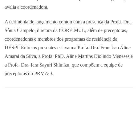
avalia a coordenadora.
A cerimônia de lançamento contou com a presença da Profa. Dra.
Sônia Campelo, diretora da CORE-MUL, além de preceptoras,
coordenadoras e membros dos programas de residência da
UESPI. Entre os presentes estavam a Profa. Dra. Francisca Aline
Amaral da Silva, a Profa. PhD. Aline Martins Diolindo Meneses e
a Profa. Dra. Iara Sayuri Shimizu, que compõem a equipe de
preceptoras do PRMAO.