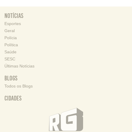
Notícias
Esportes
Geral
Polícia
Política
Saúde
SESC
Últimas Notícias
Blogs
Todos os Blogs
Cidades