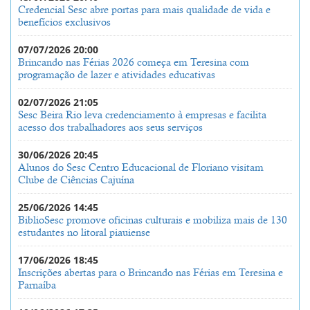
Credencial Sesc abre portas para mais qualidade de vida e
benefícios exclusivos
07/07/2026 20:00
Brincando nas Férias 2026 começa em Teresina com
programação de lazer e atividades educativas
02/07/2026 21:05
Sesc Beira Rio leva credenciamento à empresas e facilita
acesso dos trabalhadores aos seus serviços
30/06/2026 20:45
Alunos do Sesc Centro Educacional de Floriano visitam
Clube de Ciências Cajuína
25/06/2026 14:45
BiblioSesc promove oficinas culturais e mobiliza mais de 130
estudantes no litoral piauiense
17/06/2026 18:45
Inscrições abertas para o Brincando nas Férias em Teresina e
Parnaíba