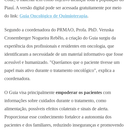
Piauí. A versão digital pode ser acessada gratuitamente por meio
do link:
Guia Oncológico de Quimioterapia
.
Segundo a coordenadora do PRMAO, Profa. PhD. Veruska
Cronemberger Nogueira Rebêlo, a criação do Guia surgiu da
experiência dos profissionais e residentes em oncologia, que
identificaram a necessidade de um material informativo que fosse
acessível e humanizado. "Queríamos que o paciente tivesse um
papel mais ativo durante o tratamento oncológico", explica a
coordenadora.
O Guia visa principalmente
empoderar os pacientes
com
informações sobre cuidados durante o tratamento, como
alimentação, possíveis efeitos colaterais e sinais de alerta.
Proporcionar esse conhecimento fortalece a autonomia dos
pacientes e dos familiares, reduzindo inseguranças e promovendo