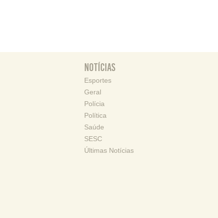
Notícias
Esportes
Geral
Polícia
Política
Saúde
SESC
Últimas Notícias