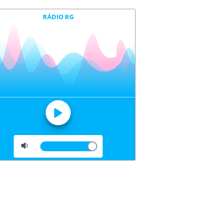
RÁDIO RG