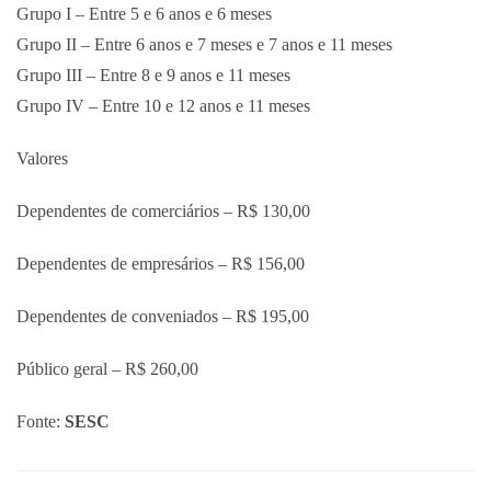
Grupo I – Entre 5 e 6 anos e 6 meses
Grupo II – Entre 6 anos e 7 meses e 7 anos e 11 meses
Grupo III – Entre 8 e 9 anos e 11 meses
Grupo IV – Entre 10 e 12 anos e 11 meses
Valores
Dependentes de comerciários – R$ 130,00
Dependentes de empresários – R$ 156,00
Dependentes de conveniados – R$ 195,00
Público geral – R$ 260,00
Fonte:
SESC