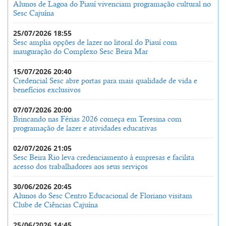
Alunos de Lagoa do Piauí vivenciam programação cultural no
Sesc Cajuína
25/07/2026 18:55
Sesc amplia opções de lazer no litoral do Piauí com
inauguração do Complexo Sesc Beira Mar
15/07/2026 20:40
Credencial Sesc abre portas para mais qualidade de vida e
benefícios exclusivos
07/07/2026 20:00
Brincando nas Férias 2026 começa em Teresina com
programação de lazer e atividades educativas
02/07/2026 21:05
Sesc Beira Rio leva credenciamento à empresas e facilita
acesso dos trabalhadores aos seus serviços
30/06/2026 20:45
Alunos do Sesc Centro Educacional de Floriano visitam
Clube de Ciências Cajuína
25/06/2026 14:45