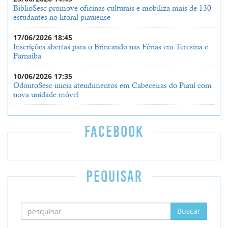
BiblioSesc promove oficinas culturais e mobiliza mais de 130
estudantes no litoral piauiense
17/06/2026 18:45
Inscrições abertas para o Brincando nas Férias em Teresina e
Parnaíba
10/06/2026 17:35
OdontoSesc inicia atendimentos em Cabeceiras do Piauí com
nova unidade móvel
FACEBOOK
PEQUISAR