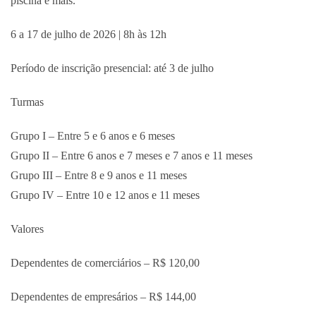
piscina e mais.
6 a 17 de julho de 2026 | 8h às 12h
Período de inscrição presencial: até 3 de julho
Turmas
Grupo I – Entre 5 e 6 anos e 6 meses
Grupo II – Entre 6 anos e 7 meses e 7 anos e 11 meses
Grupo III – Entre 8 e 9 anos e 11 meses
Grupo IV – Entre 10 e 12 anos e 11 meses
Valores
Dependentes de comerciários – R$ 120,00
Dependentes de empresários – R$ 144,00