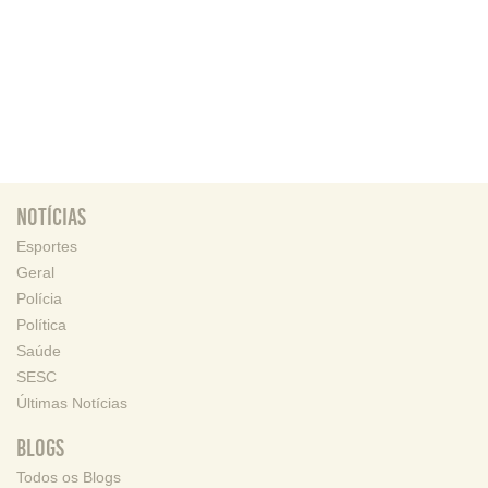
Notícias
Esportes
Geral
Polícia
Política
Saúde
SESC
Últimas Notícias
Blogs
Todos os Blogs