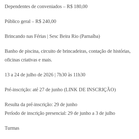
Dependentes de conveniados – R$ 180,00
Público geral – R$ 240,00
Brincando nas Férias | Sesc Beira Rio (Parnaíba)
Banho de piscina, circuito de brincadeiras, contação de histórias,
oficinas criativas e mais.
13 a 24 de julho de 2026 | 7h30 às 11h30
Pré-inscrição: até 27 de junho (LINK DE INSCRIÇÃO)
Resulta da pré-inscrição: 29 de junho
Período de inscrição presencial: 29 de junho a 3 de julho
Turmas