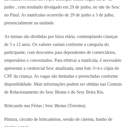
junho , com resultado divulgado em 29 de junho, no site do Sesc
no Piauí. As matrículas ocorrerão de 29 de junho a 3 de julho,
presencialmente na unidade.
As turmas são divididas por faixa etária, contemplando crianças
de 5 a 12 anos. Os valores variam conforme a categoria do
participante, com descontos para dependentes de comerciários,
empresários e conveniados. Para efetivar a matrícula, é necessário
apresentar a credencial Sesc atualizada, uma foto 3×4 e cópia do
CPF da criança. As vagas são limitadas e preenchidas conforme
disponibilidade. Mais informações podem ser obtidas nas Centrais
de Relacionamento do Sesc Ilhotas e do Sesc Beira Rio.
Brincando nas Férias | Sesc Ilhotas (Teresina)
Pintura, circuito de brincadeiras, sessão de cinema, banho de